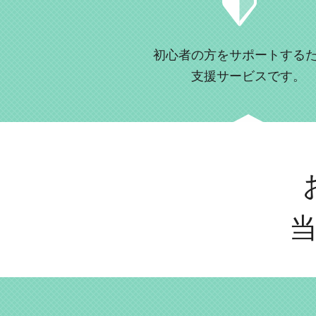
初心者の方をサポートする
支援サービスです。