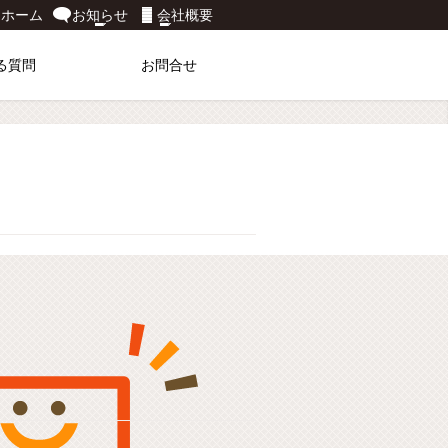
ホーム
お知らせ
会社概要
る質問
お問合せ