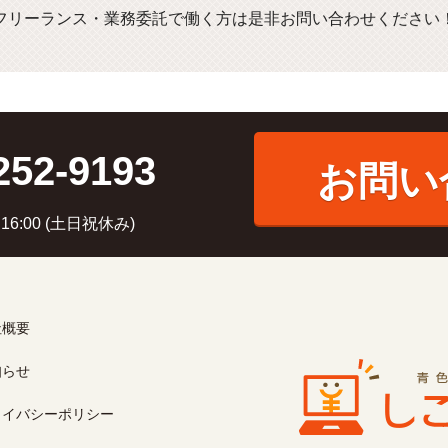
フリーランス・業務委託で働く方は是非お問い合わせください
252-9193
お問い
6:00 (土日祝休み)
社概要
知らせ
ライバシーポリシー