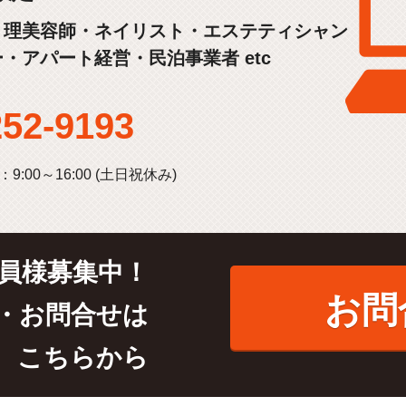
・理美容師・ネイリスト・エステティシャン
・アパート経営・民泊事業者 etc
252-9193
9:00～16:00 (土日祝休み)
員様募集中！
お問
・お問合せは
こちらから