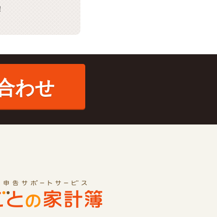
！
合わせ