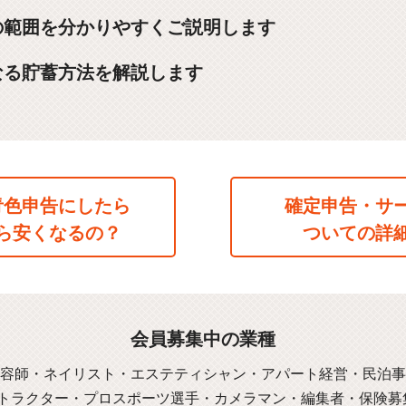
の範囲を分かりやすくご説明します
なる貯蓄方法を解説します
青色申告にしたら
確定申告・サ
ら安くなるの？
ついての詳
会員募集中の業種
容師・ネイリスト・エステティシャン・アパート経営・民泊事
トラクター・プロスポーツ選手・カメラマン・編集者・保険募集人