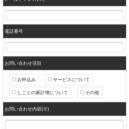
電話番号
お問い合わせ項目
お申込み
サービスについて
しごとの家計簿について
その他
お問い合わせ内容(
※
)