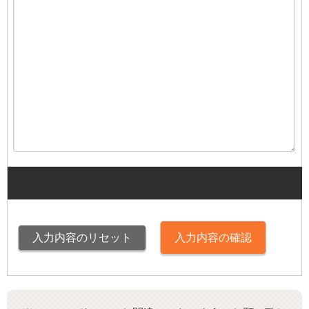
入力内容の確認