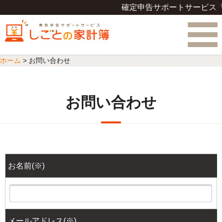
確定申告サポートサービス「
ホーム
>
お問い合わせ
お問い合わせ
お名前(
※
)
メールアドレス(
※
)