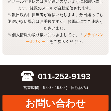
※メールアドレスはお間違いのないようにお願い致し
ます。確認のメールが自動送信されます。
※数日以内に担当者が返信いたします。数日経っても
返信がない場合はお手数ですが、お電話にてご連絡く
ださいませ。
※個人情報の取り扱いにつきましては、「
プライバシ
ーポリシー
」をご参照ください。
011-252-9193
営業時間：9:00～16:00 (土日祝休み)
お問い合わせ